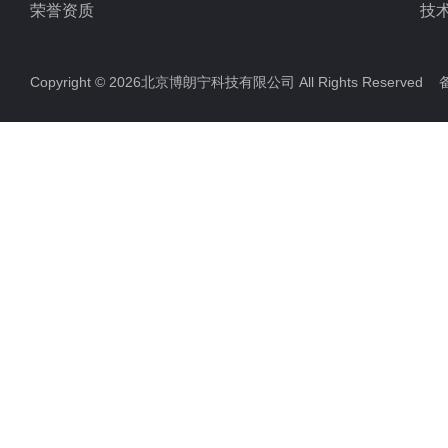
荣誉资质
技
Copyright © 2026北京博朗宁科技有限公司 All Rights Reserve