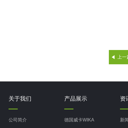
上一
关于我们
产品展示
资
公司简介
德国威卡WIKA
新