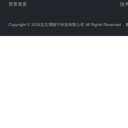
荣誉资质
技
Copyright © 2026北京博朗宁科技有限公司 All Rights Reserve