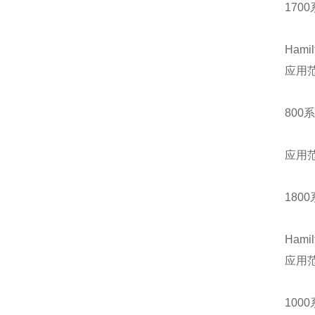
170
Hami
应用范
800系
应用范
180
Hami
应用范
100