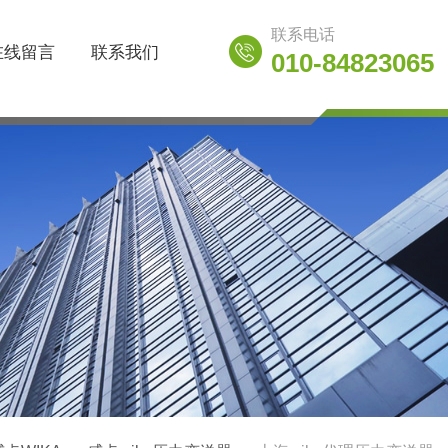
联系电话
在线留言
联系我们
010-84823065