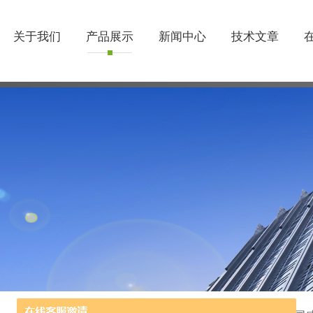
关于我们
产品展示
新闻中心
技术文章