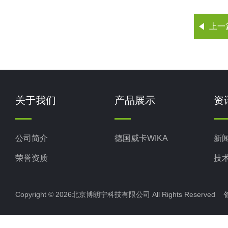
上一
关于我们
产品展示
资
公司简介
德国威卡WIKA
新
荣誉资质
技
Copyright © 2026北京博朗宁科技有限公司 All Rights Reserve