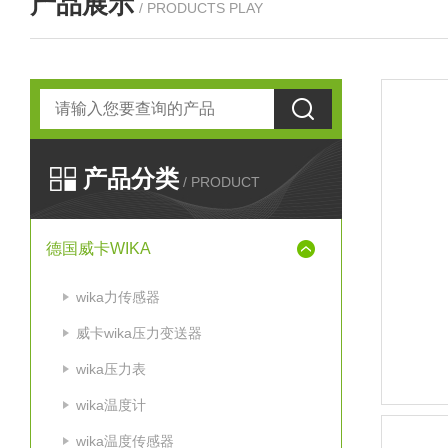
产品展示
/ PRODUCTS PLAY
产品分类
/ PRODUCT
德国威卡WIKA
wika力传感器
威卡wika压力变送器
wika压力表
wika温度计
wika温度传感器