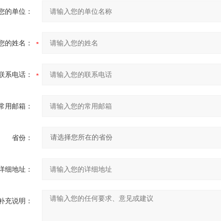
您的单位：
您的姓名：
联系电话：
常用邮箱：
省份：
详细地址：
补充说明：