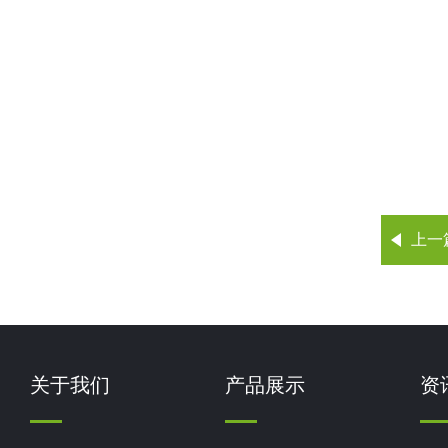
上一
关于我们
产品展示
资