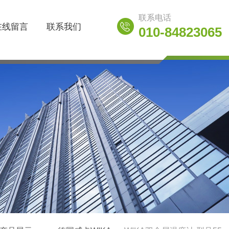
联系电话
在线留言
联系我们
010-84823065