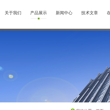
关于我们
产品展示
新闻中心
技术文章