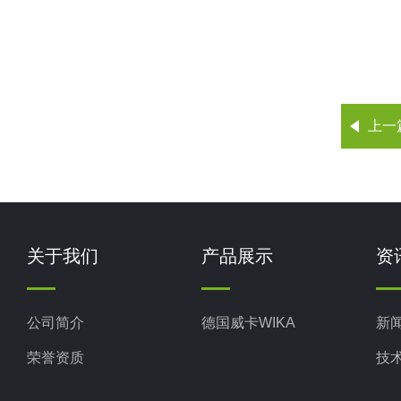
上一
关于我们
产品展示
资
公司简介
德国威卡WIKA
新
荣誉资质
技