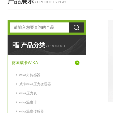
产品展示
/ PRODUCTS PLAY
产品分类
/ PRODUCT
德国威卡WIKA
wika力传感器
威卡wika压力变送器
wika压力表
wika温度计
wika温度传感器