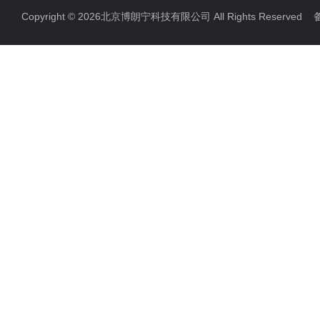
Copyright © 2026北京博朗宁科技有限公司 All Rights Reserve