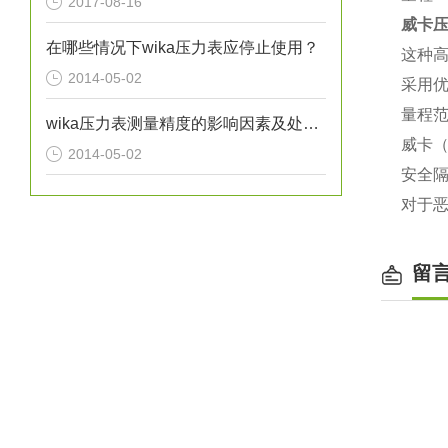
2017-08-16
威卡
在哪些情况下wika压力表应停止使用？
这种
2014-05-02
采用
量程范围
wika压力表测量精度的影响因素及处理方法分析
威卡（
2014-05-02
安全
对于
留