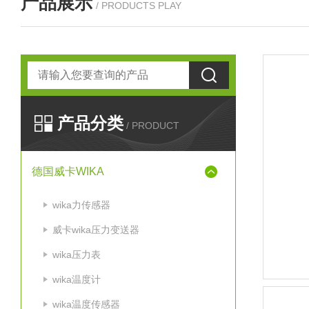
产品展示
/ PRODUCTS PLAY
产品分类
/ PRODUCT
德国威卡WIKA
wika力传感器
威卡wika压力变送器
wika压力表
wika温度计
wika温度传感器