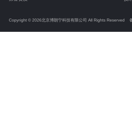
Copyright © 2026北京博朗宁科技有限公司 All Rights Reserve