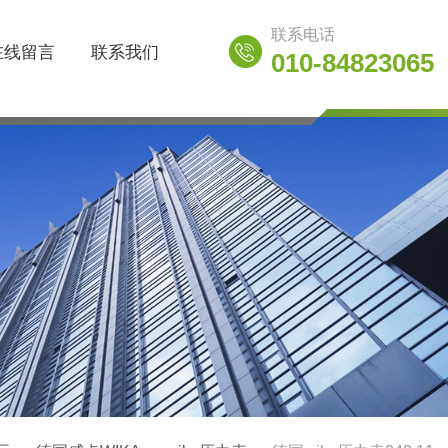
联系电话
在线留言
联系我们
010-84823065