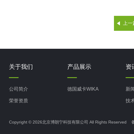
上一
关于我们
产品展示
资
公司简介
德国威卡WIKA
新
荣誉资质
技
Copyright © 2026北京博朗宁科技有限公司 All Rights Reserve