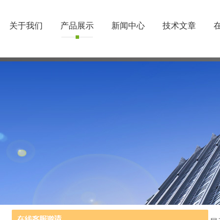
关于我们
产品展示
新闻中心
技术文章