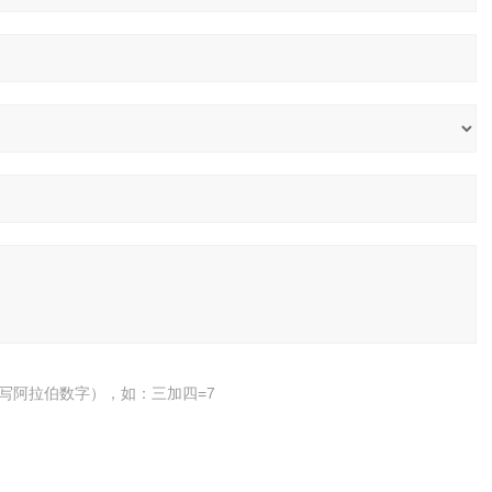
写阿拉伯数字），如：三加四=7