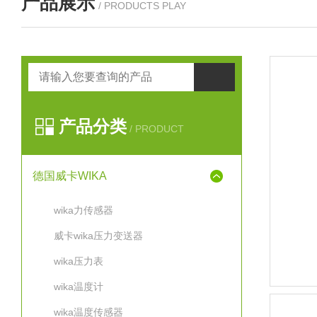
产品展示
/ PRODUCTS PLAY
产品分类
/ PRODUCT
德国威卡WIKA
wika力传感器
威卡wika压力变送器
wika压力表
wika温度计
wika温度传感器