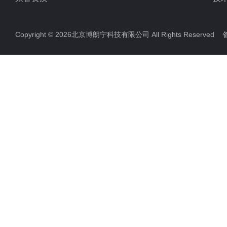
Copyright © 2026北京博朗宁科技有限公司 All Rights Reserve