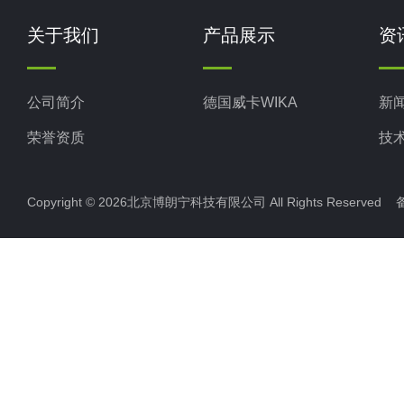
关于我们
产品展示
资
公司简介
德国威卡WIKA
新
荣誉资质
技
Copyright © 2026北京博朗宁科技有限公司 All Rights Reserve