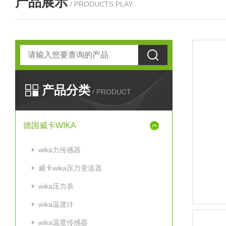
产品展示
/ PRODUCTS PLAY
产品分类
/ PRODUCT
德国威卡WIKA
wika力传感器
威卡wika压力变送器
wika压力表
wika温度计
wika温度传感器