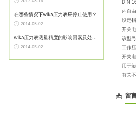
2017-08-16
DIN
内自
在哪些情况下wika压力表应停止使用？
设定
2014-05-02
开关
wika压力表测量精度的影响因素及处理方法分析
该型号
2014-05-02
工作
开关
用于触
有关不
留