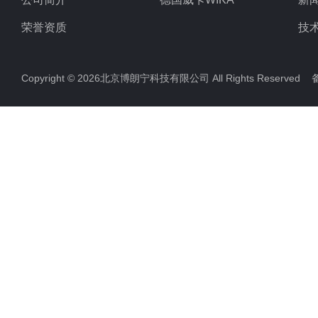
荣誉资质
技
Copyright © 2026北京博朗宁科技有限公司 All Rights Reserve