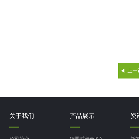
上一
关于我们
产品展示
资
公司简介
德国威卡WIKA
新