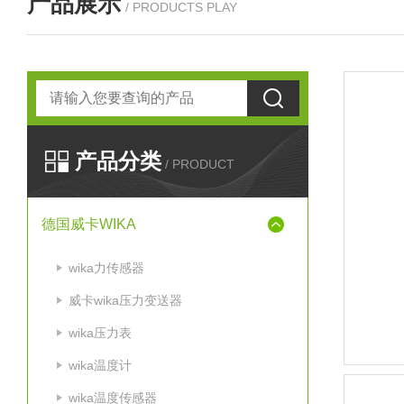
产品展示
/ PRODUCTS PLAY
产品分类
/ PRODUCT
德国威卡WIKA
wika力传感器
威卡wika压力变送器
wika压力表
wika温度计
wika温度传感器