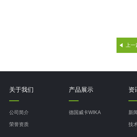
上一
关于我们
产品展示
资
公司简介
德国威卡WIKA
新
荣誉资质
技