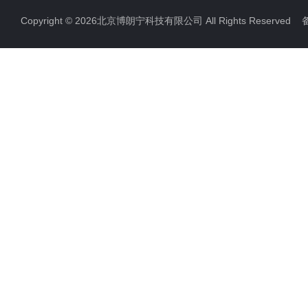
Copyright © 2026北京博朗宁科技有限公司 All Rights Reserve