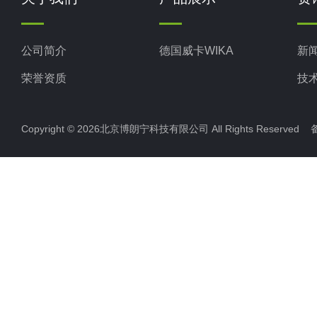
公司简介
德国威卡WIKA
新
荣誉资质
技
Copyright © 2026北京博朗宁科技有限公司 All Rights Reserve