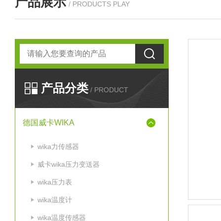
产品展示
/ PRODUCTS PLAY
产品分类
/ PRODUCT
德国威卡WIKA
wika力传感器
威卡wika压力变送器
wika压力表
wika温度计
wika温度传感器