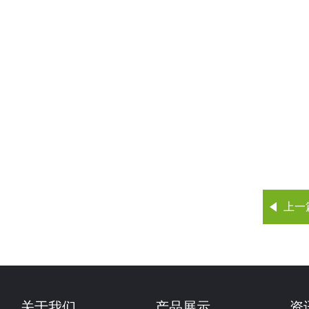
上一
关于我们
产品展示
资