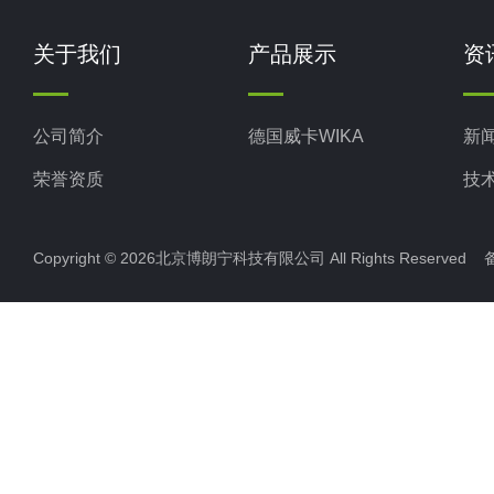
关于我们
产品展示
资
公司简介
德国威卡WIKA
新
荣誉资质
技
Copyright © 2026北京博朗宁科技有限公司 All Rights Reserve