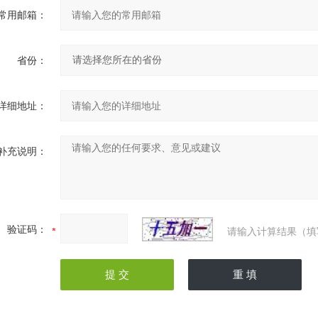
常用邮箱：
省份：
详细地址：
补充说明：
验证码：
请输入计算结果（填