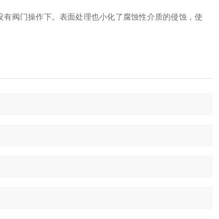
没有阀门操作下。表面处理也小化了腐蚀性介质的侵蚀，使