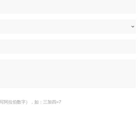
写阿拉伯数字），如：三加四=7