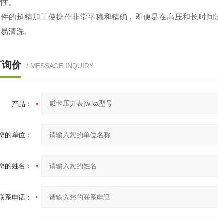
密性。
零件的超精加工使操作非常平稳和精确，即便是在高压和长时间
容易清洗。
言询价
/ MESSAGE INQUIRY
产品：
您的单位：
您的姓名：
联系电话：