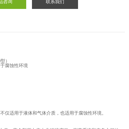
品咨询
联系我们
0型）
用于腐蚀性环境
。不仅适用于液体和气体介质，也适用于腐蚀性环境。
。