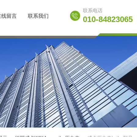
联系电话
在线留言
联系我们
010-84823065