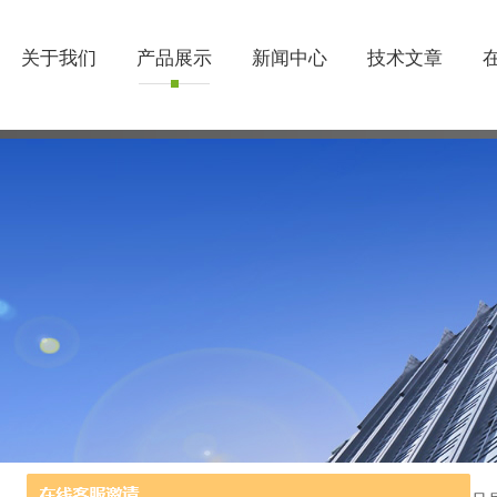
关于我们
产品展示
新闻中心
技术文章