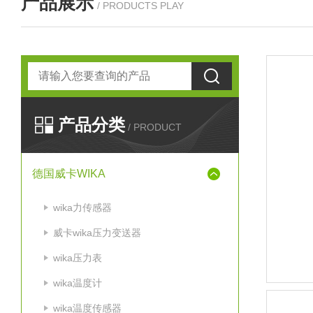
产品展示
/ PRODUCTS PLAY
产品分类
/ PRODUCT
德国威卡WIKA
wika力传感器
威卡wika压力变送器
wika压力表
wika温度计
wika温度传感器