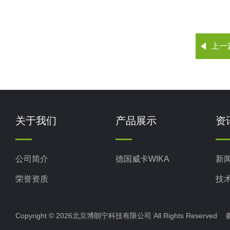
上一
关于我们
产品展示
资
公司简介
德国威卡WIKA
新
荣誉资质
技
Copyright © 2026北京博朗宁科技有限公司 All Rights Reserve