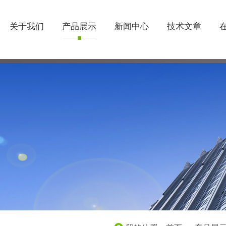
关于我们
产品展示
新闻中心
技术文章