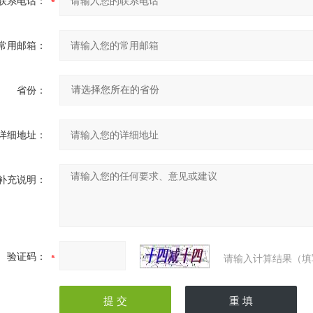
联系电话：
常用邮箱：
省份：
详细地址：
补充说明：
验证码：
请输入计算结果（填