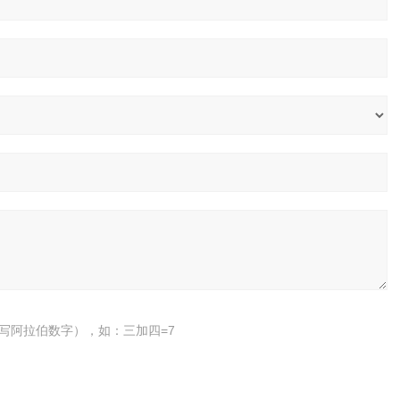
写阿拉伯数字），如：三加四=7