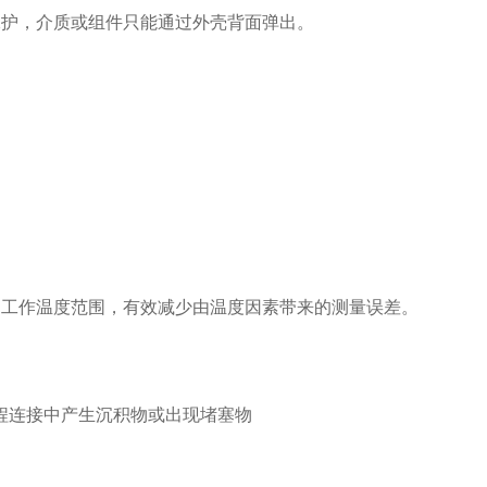
保护，介质或组件只能通过外壳背面弹出。
的工作温度范围，有效减少由温度因素带来的测量误差。
过程连接中产生沉积物或出现堵塞物