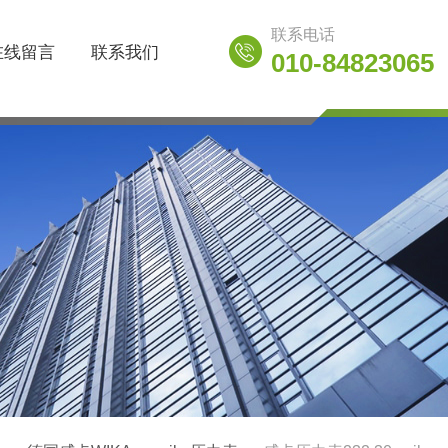
联系电话
在线留言
联系我们
010-84823065