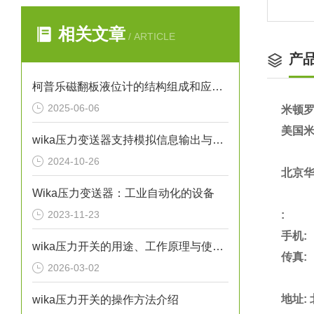
相关文章
/ ARTICLE
产
柯普乐磁翻板液位计的结构组成和应用领域
2025-06-06
米顿罗
美国
wika压力变送器支持模拟信息输出与远程通信
2024-10-26
北京
Wika压力变送器：工业自动化的设备
2023-11-23
:
手机
:
wika压力开关的用途、工作原理与使用注意事项
传真
:
2026-03-02
地址
:
wika压力开关的操作方法介绍