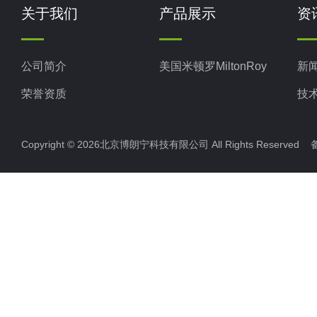
关于我们
产品展示
资
公司简介
美国米顿罗MiltonRoy
新
荣誉资质
技
Copyright © 2026北京博朗宁科技有限公司 All Rights Reserve