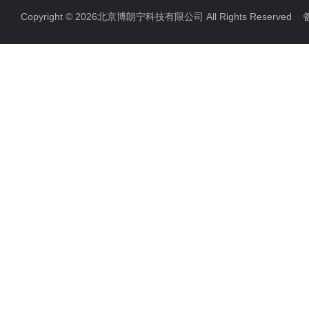
Copyright © 2026北京博朗宁科技有限公司 All Rights Reserve