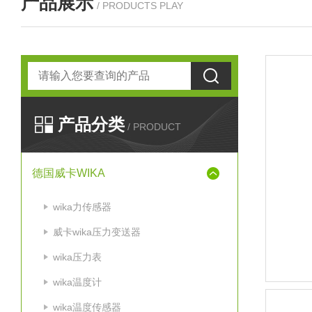
产品展示
/ PRODUCTS PLAY
产品分类
/ PRODUCT
德国威卡WIKA
wika力传感器
威卡wika压力变送器
wika压力表
wika温度计
wika温度传感器