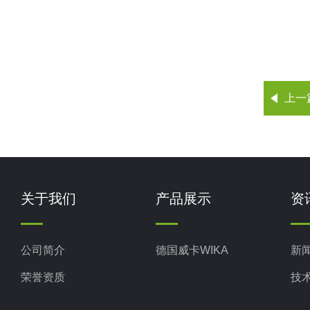
上一
关于我们
产品展示
资
公司简介
德国威卡WIKA
新
荣誉资质
技