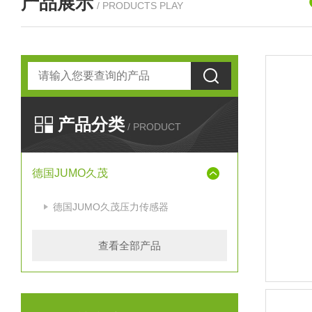
产品展示
/ PRODUCTS PLAY
产品分类
/ PRODUCT
德国JUMO久茂
德国JUMO久茂压力传感器
查看全部产品