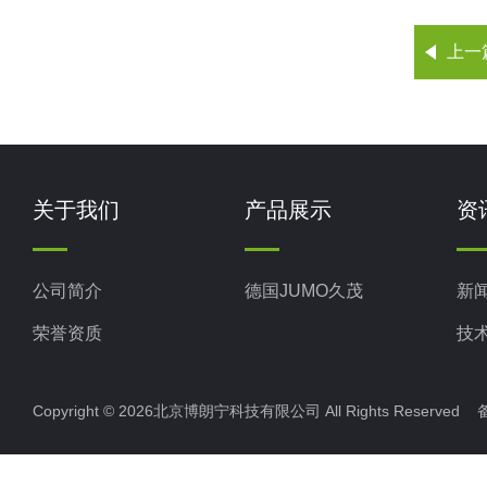
上一
关于我们
产品展示
资
公司简介
德国JUMO久茂
新
荣誉资质
技
Copyright © 2026北京博朗宁科技有限公司 All Rights Reserve