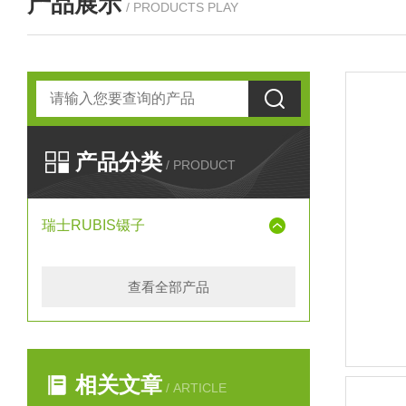
产品展示
/ PRODUCTS PLAY
产品分类
/ PRODUCT
瑞士RUBIS镊子
查看全部产品
相关文章
/ ARTICLE