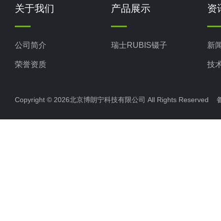
关于我们
产品展示
资
公司简介
瑞士RUBIS镊子
新
荣誉资质
技
Copyright © 2026北京博朗宁科技有限公司 All Rights Reserve