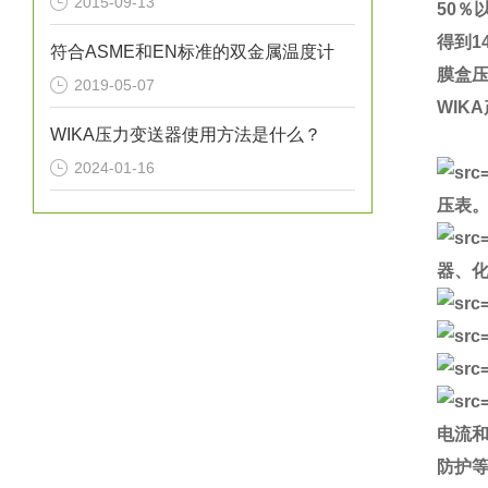
2015-09-13
50％
得到1
符合ASME和EN标准的双金属温度计
膜盒
2019-05-07
WIK
WIKA压力变送器使用方法是什么？
2024-01-16
压表
器、
电流
防护等级