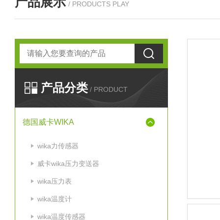
产品展示
/ PRODUCTS PLAY
产品分类
/ PRODUCT
德国威卡WIKA
wika力传感器
威卡wika压力变送器
wika压力表
wika温度计
wika温度传感器