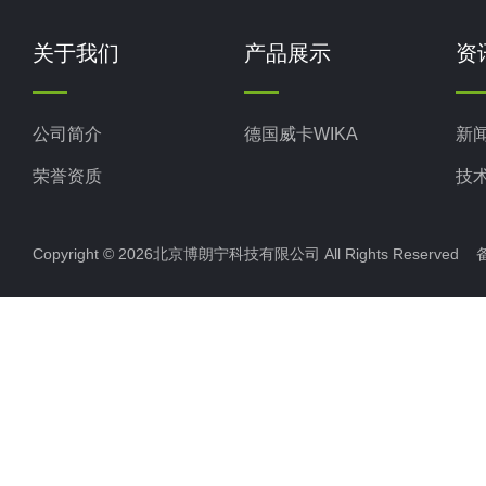
关于我们
产品展示
资
公司简介
德国威卡WIKA
新
荣誉资质
技
Copyright © 2026北京博朗宁科技有限公司 All Rights Reserve