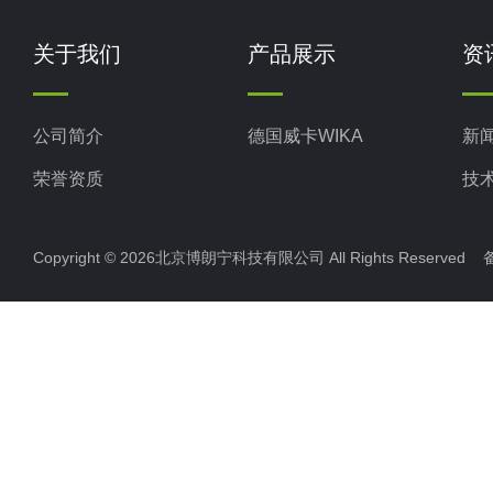
关于我们
产品展示
资
公司简介
德国威卡WIKA
新
荣誉资质
技
Copyright © 2026北京博朗宁科技有限公司 All Rights Reserve