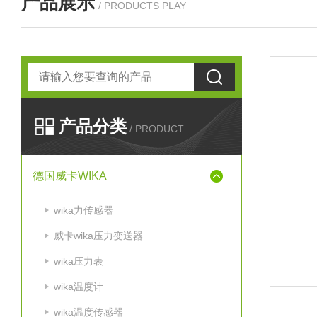
产品展示
/ PRODUCTS PLAY
产品分类
/ PRODUCT
德国威卡WIKA
wika力传感器
威卡wika压力变送器
wika压力表
wika温度计
wika温度传感器