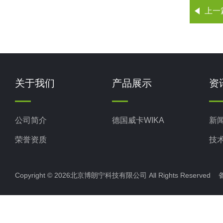
上一
关于我们
产品展示
资
公司简介
德国威卡WIKA
新
荣誉资质
技
Copyright © 2026北京博朗宁科技有限公司 All Rights Reserve