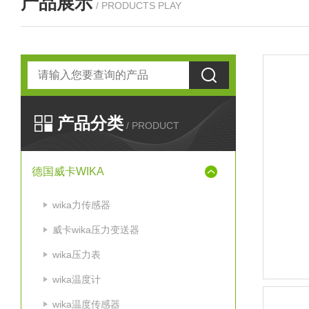
产品展示
/ PRODUCTS PLAY
产品分类
/ PRODUCT
德国威卡WIKA
wika力传感器
威卡wika压力变送器
wika压力表
wika温度计
wika温度传感器