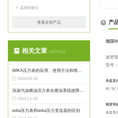
温度校验仪
产
查看全部产品
德国W
相关文章
/ ARTICLE
波登管
型号：2
WIKA压力表的应用、使用方法和维护要点解析
2024-03-18
表盘直
40, 50,
浅谈汽油燃油压力表在燃油系统故障排除中的应用
2019-11-28
精度等
wika压力表和wika压力变送器的区别
表盘直径