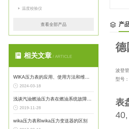
温度校验仪
产
查看全部产品
德
相关文章
/ ARTICLE
波登管
WIKA压力表的应用、使用方法和维护要点解析
型号：2
2024-03-18
浅谈汽油燃油压力表在燃油系统故障排除中的应用
表
2019-11-28
40,
wika压力表和wika压力变送器的区别