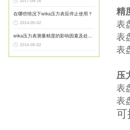
2017-08-16
精
在哪些情况下wika压力表应停止使用？
表
2014-05-02
表
wika压力表测量精度的影响因素及处理方法分析
2014-05-02
表
压
表盘
表盘直
可