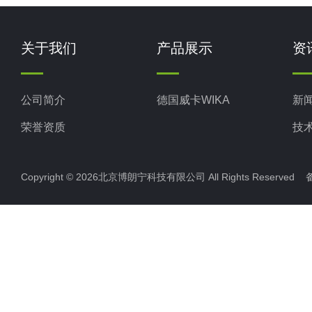
关于我们
产品展示
资
公司简介
德国威卡WIKA
新
荣誉资质
技
Copyright © 2026北京博朗宁科技有限公司 All Rights Reserve