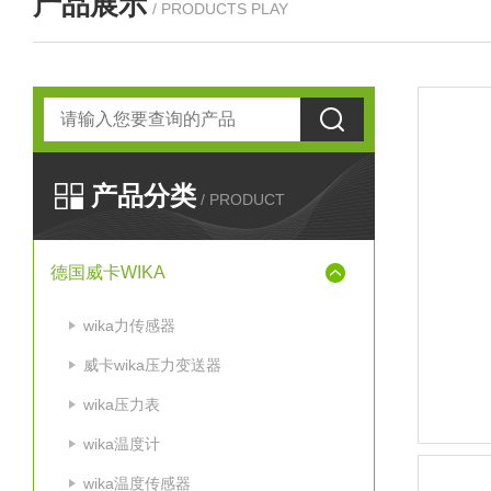
产品展示
/ PRODUCTS PLAY
产品分类
/ PRODUCT
德国威卡WIKA
wika力传感器
威卡wika压力变送器
wika压力表
wika温度计
wika温度传感器