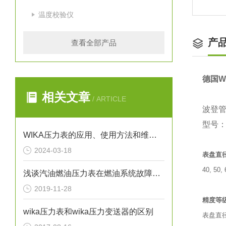
温度校验仪
产
查看全部产品
德国W
相关文章
/ ARTICLE
波登管
型号：2
WIKA压力表的应用、使用方法和维护要点解析
2024-03-18
表盘直
40, 50,
浅谈汽油燃油压力表在燃油系统故障排除中的应用
2019-11-28
精度等
wika压力表和wika压力变送器的区别
表盘直径