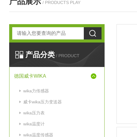
产品展示
/ PRODUCTS PLAY
产品分类
/ PRODUCT
德国威卡WIKA
wika力传感器
威卡wika压力变送器
wika压力表
wika温度计
wika温度传感器