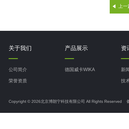
上一
关于我们
产品展示
资
公司简介
德国威卡WIKA
新
荣誉资质
技
Copyright © 2026北京博朗宁科技有限公司 All Rights Reserve