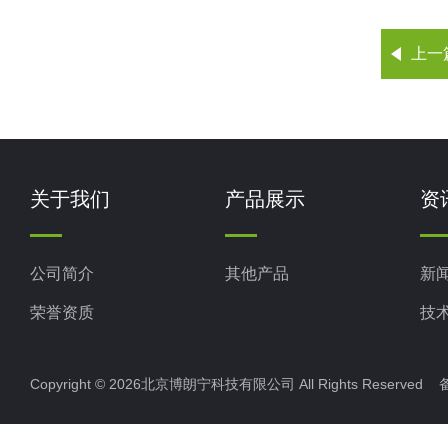
上一
关于我们
产品展示
资
公司简介
其他产品
新
荣誉资质
技
Copyright © 2026北京博朗宁科技有限公司 All Rights Reserve