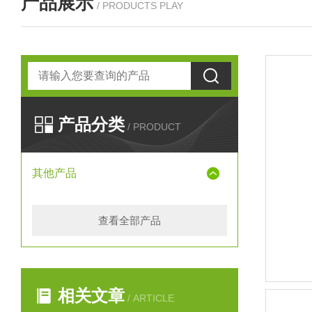
产品展示
/ PRODUCTS PLAY
产品分类
/ PRODUCT
其他产品
查看全部产品
相关文章
/ ARTICLE