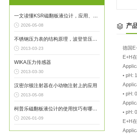
一文读懂KSR磁翻板液位计，应用、操作与养护
产
2026-05-08
不锈钢压力表的结构原理，波登管压力表原理
德国E
2013-03-23
E+H
WIKA压力传感器
Applic
2013-03-30
• pH: 1
Applic
汉密尔顿注射器在小动物注射上的应用
• pH: 0
2013-05-08
Applic
柯普乐磁翻板液位计的使用技巧有哪些？
• pH: 0
2026-01-09
E+H
Applic