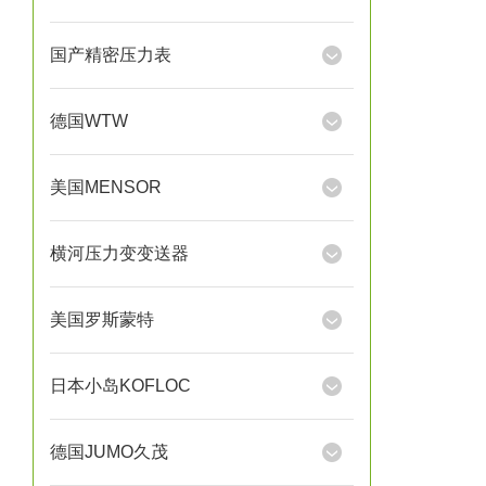
国产精密压力表
德国WTW
美国MENSOR
横河压力变变送器
美国罗斯蒙特
日本小岛KOFLOC
德国JUMO久茂