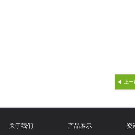
上一
关于我们
产品展示
资