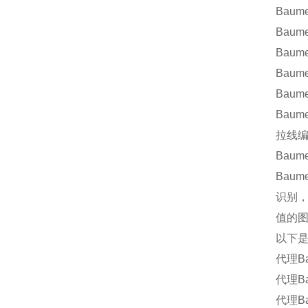
Bau
Bau
Bau
Bau
Bau
Baum
拉线
Bau
Bau
识别，
值的
以下
代理B
代理B
代理B