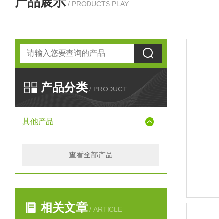
产品展示
/ PRODUCTS PLAY
产品分类
/ PRODUCT
其他产品
查看全部产品
相关文章
/ ARTICLE