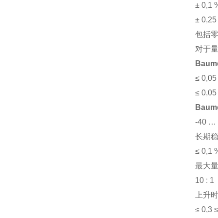
± 0,
± 0,
包括零
对于
Bau
≤ 0,0
≤ 0,0
Bau
-40 …
长期
≤ 0,1
最大
10 : 1
上升时
≤ 0,3 s