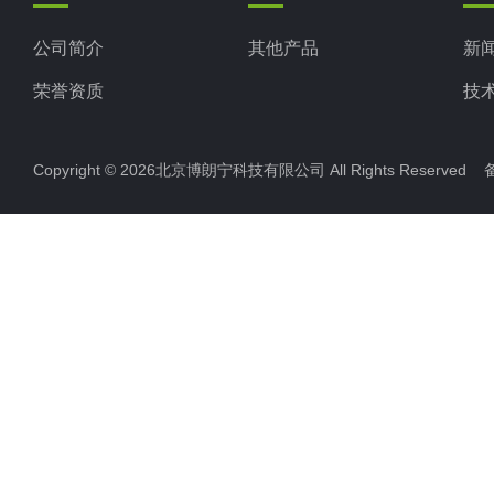
公司简介
其他产品
新
荣誉资质
技
Copyright © 2026北京博朗宁科技有限公司 All Rights Reserve