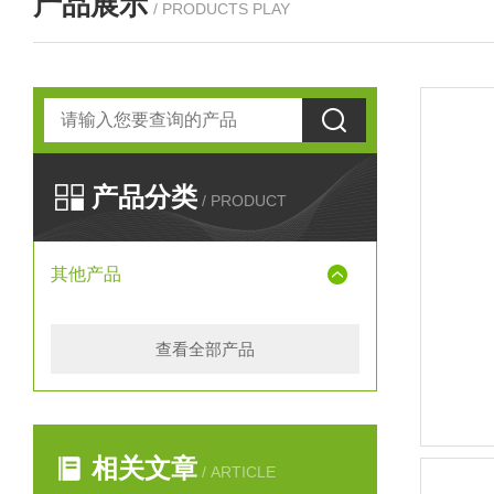
产品展示
/ PRODUCTS PLAY
产品分类
/ PRODUCT
其他产品
查看全部产品
相关文章
/ ARTICLE