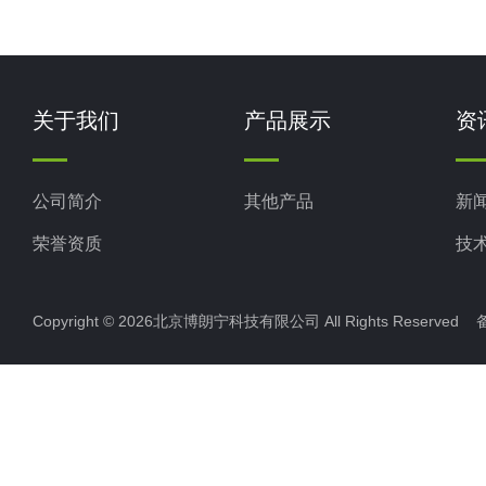
关于我们
产品展示
资
公司简介
其他产品
新
荣誉资质
技
Copyright © 2026北京博朗宁科技有限公司 All Rights Reserve