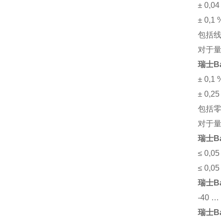
± 0,
± 0,
包括线
对于
瑞士B
± 0,
± 0,
包括零
对于
瑞士B
≤ 0,0
≤ 0,0
瑞士B
-40 …
瑞士B