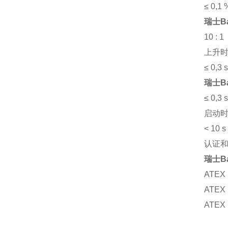
≤ 0,1
瑞士B
10 : 1
上升时
≤ 0,3 s
瑞士B
≤ 0,3 s
启动
< 10 s
认证
瑞士B
ATEX I
ATEX I
ATEX I