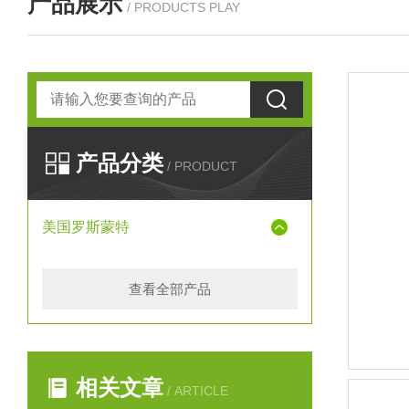
产品展示
/ PRODUCTS PLAY
产品分类
/ PRODUCT
美国罗斯蒙特
查看全部产品
相关文章
/ ARTICLE