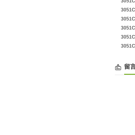
3051
3051
3051
3051
3051
3051
留