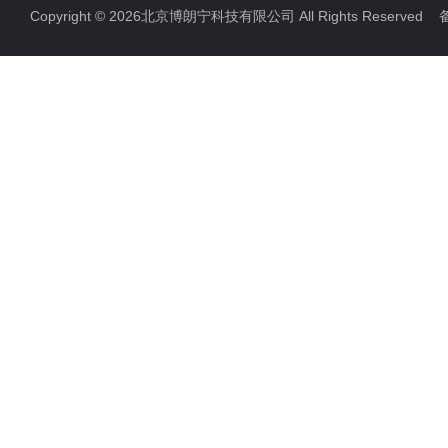
Copyright © 2026北京博朗宁科技有限公司 All Rights Reserve