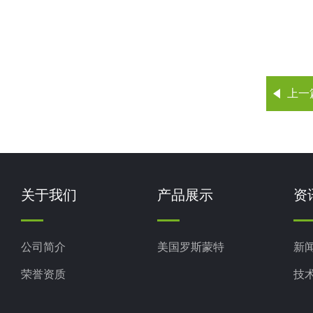
上一
关于我们
产品展示
资
公司简介
美国罗斯蒙特
新
荣誉资质
技