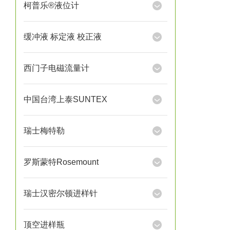
柯普乐®液位计
缓冲液 标定液 校正液
西门子电磁流量计
中国台湾上泰SUNTEX
瑞士梅特勒
罗斯蒙特Rosemount
瑞士汉密尔顿进样针
顶空进样瓶