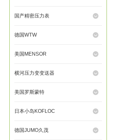
国产精密压力表
德国WTW
美国MENSOR
横河压力变变送器
美国罗斯蒙特
日本小岛KOFLOC
德国JUMO久茂