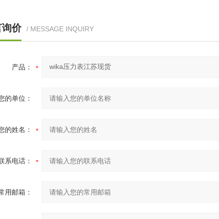
言询价
/ MESSAGE INQUIRY
产品：
您的单位：
您的姓名：
联系电话：
常用邮箱：