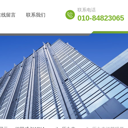
联系电话
在线留言
联系我们
010-84823065