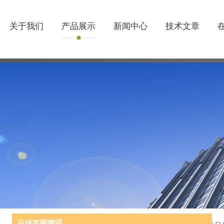
关于我们
产品展示
新闻中心
技术文章