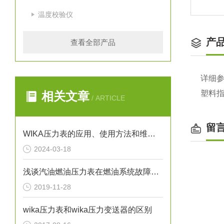
温度校验仪
产
查看全部产品
详细参
塑料指
相关文章
/ ARTICLE
留
WIKA压力表的应用、使用方法和维护要点解析
2024-03-18
浅谈汽油燃油压力表在燃油系统故障排除中的应用
2019-11-28
wika压力表和wika压力变送器的区别