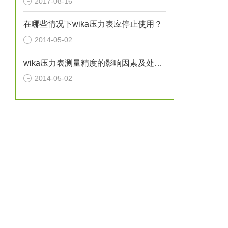
2017-08-16
在哪些情况下wika压力表应停止使用？
2014-05-02
wika压力表测量精度的影响因素及处理方法分析
2014-05-02