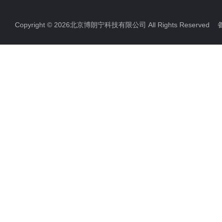
Copyright © 2026北京博朗宁科技有限公司 All Rights Reserve