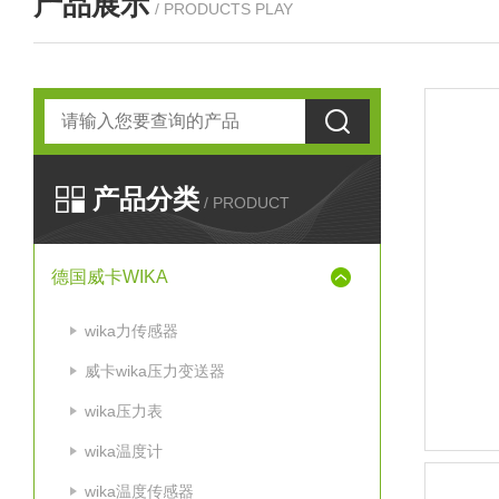
产品展示
/ PRODUCTS PLAY
产品分类
/ PRODUCT
德国威卡WIKA
wika力传感器
威卡wika压力变送器
wika压力表
wika温度计
wika温度传感器