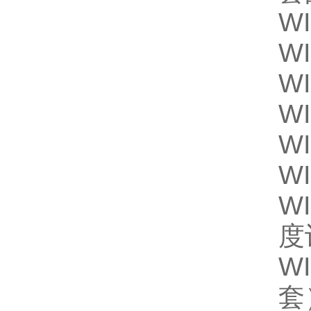
W
W
W
W
W
W
W
度
W
套