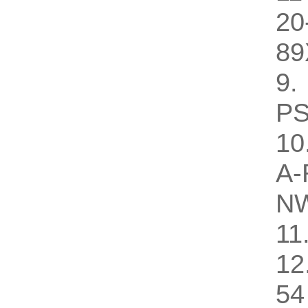
2
89
9
PS
1
A
N
1
1
5