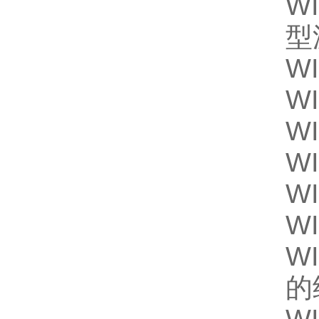
W
型
W
W
W
WI
W
W
W
的