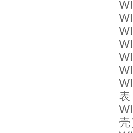
W
W
W
W
W
W
W
表
W
壳