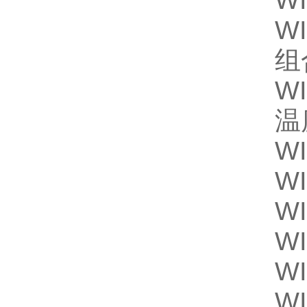
W
W
组
W
温
W
W
W
W
W
WI