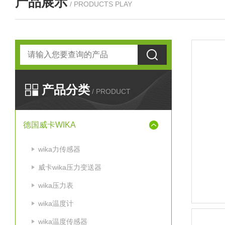
产品展示
/ PRODUCTS PLAY
产品分类
/ PRODUCT
德国威卡WIKA
wika力传感器
威卡wika压力变送器
wika压力表
wika温度计
wika温度传感器