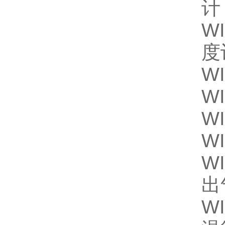
计
W
度
W
W
W
W
W
出
W