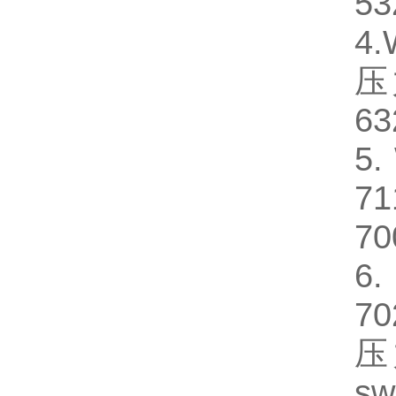
53
4
压力
63
5
71
70
6
7
压
sw