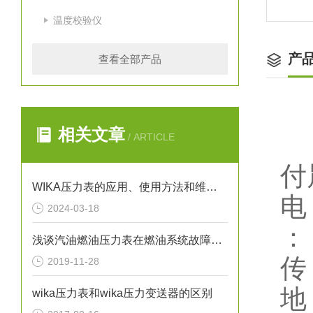
温度校验仪
产
查看全部产品
相关文章
/ ARTICLE
付
WIKA压力表的应用、使用方法和维护要点解析
电
2024-03-18
：
浅谈汽油燃油压力表在燃油系统故障排除中的应用
传
2019-11-28
地
wika压力表和wika压力变送器的区别