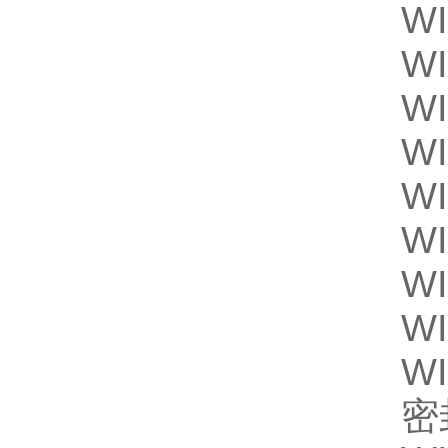
W
W
W
W
W
W
W
W
W
密