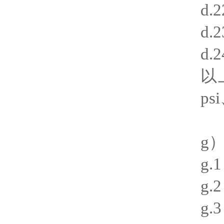
d.2
d.2
d.2
以
ps
g
g
g
g