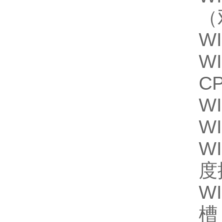
（
W
W
C
W
W
W
度
WI
槽