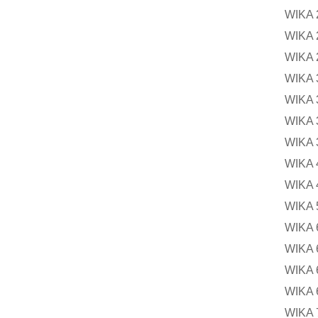
WIKA
WIK
WIKA
WIKA
WIKA
WIKA
WIKA 
WIKA
WIKA
WIK
WIKA
WIKA
WIK
WIK
WIK