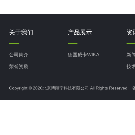
关于我们
产品展示
资
公司简介
德国威卡WIKA
新
荣誉资质
技
Copyright © 2026北京博朗宁科技有限公司 All Rights Reserve