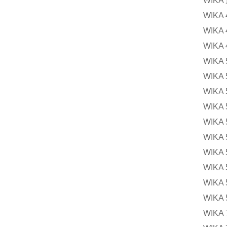
WIK
WIK
WIK
WIK
WIK
WIK
WIK
WIK
WIK
WIK
WIK
WIK
WIK
WIK
WIK