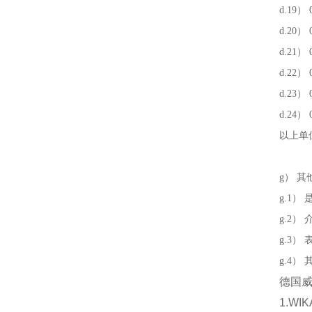
d.19） 0
d.20） 0
d.21） 0
d.22） 0
d.23） 0
d.24） 0
以上单位
g） 
g.1）
g.2）
g.3）
g.4）
德国威卡
1.W