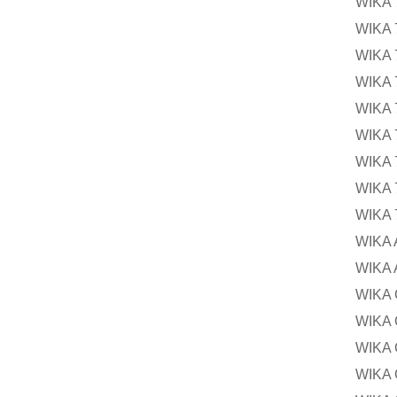
WIK
WIK
WIK
WIK
WIK
WIK
WIK
WIK
WIK
WIKA
WIK
WIKA
WIK
WIK
WIKA