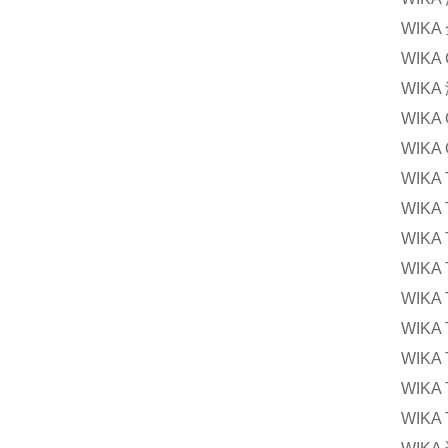
WIKA
WIK
WIK
WIK
WIK
WIK
WIKA
WIKA
WIK
WIK
WIKA
WIKA
WIKA
WIK