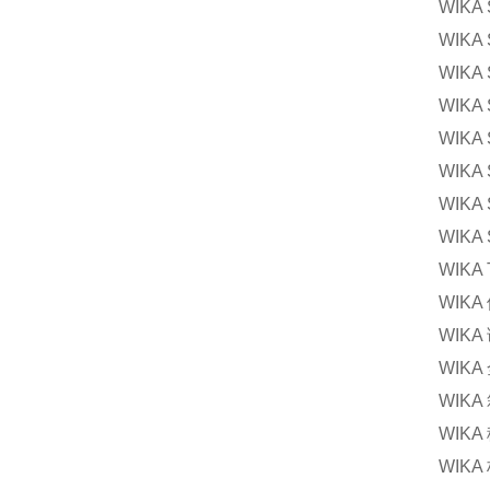
WIK
WIK
WIK
WIKA
WIKA
WIK
WIKA
WIK
WIKA
WIK
WIK
WIK
WIK
WIK
WIKA