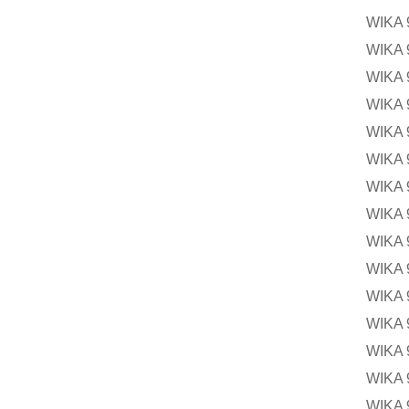
WIK
WIK
WIK
WIKA
WIKA
WIK
WIKA
WIK
WIKA
WIK
WIK
WIKA
WIK
WIK
WIK