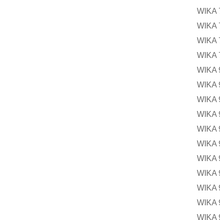
WIK
WIKA
WIKA
WIK
WIK
WIK
WIKA
WIK
WIKA
WIK
WIK
WIK
WIKA
WIK
WIK