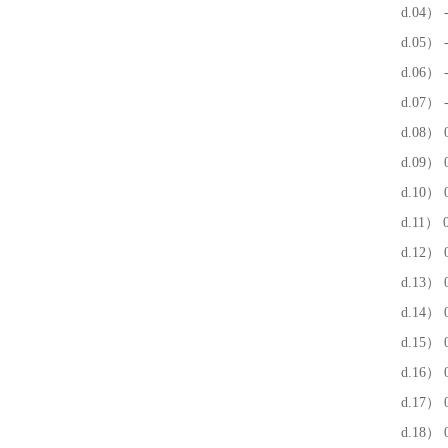
d.04） -1
d.05） -1
d.06） -1
d.07） -1
d.08） 0 
d.09） 0 
d.10） 0 
d.11） 0 
d.12） 0 
d.13） 0 
d.14） 0 
d.15） 0
d.16） 0
d.17） 0
d.18） 0