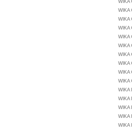
WIKA
WIKA
WIKA
WIKA
WIKA
WIKA
WIKA 
WIKA
WIKA
WIKA
WIK
WIK
WIKA
WIK
WIK