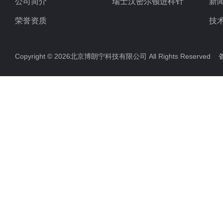
公司简介
瑞士汉密尔顿进样针
新
荣誉资质
技
Copyright © 2026北京博朗宁科技有限公司 All Rights Reserve