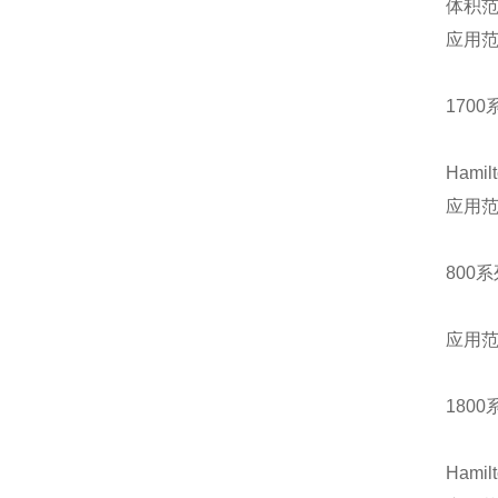
体积
应用
1700
Hamil
应用
800
系
应用
1800
Hamil