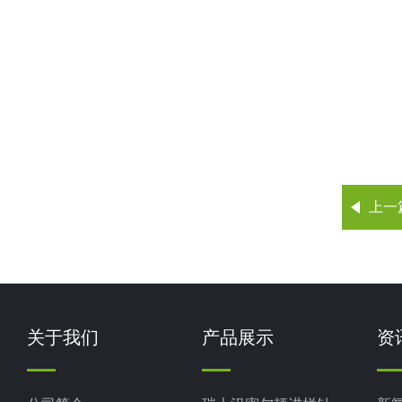
上一
关于我们
产品展示
资