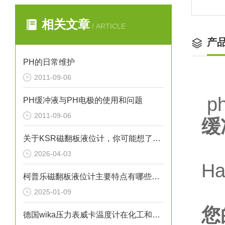
相关文章
/ ARTICLE
产
PH的日常维护
2011-09-06
p
PH缓冲液与PH电极的使用和问题
2011-09-06
缓
关于KSR磁翻板液位计，你可能想了解的几个方面
2026-04-03
Ha
柯普乐磁翻板液位计主要特点有哪些呢？
2025-01-09
您
德国wika压力表威卡温度计在化工和石油行业的应用