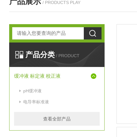
产品展示
/ PRODUCTS PLAY
产品分类
/ PRODUCT
缓冲液 标定液 校正液
pH缓冲液
电导率标准液
查看全部产品