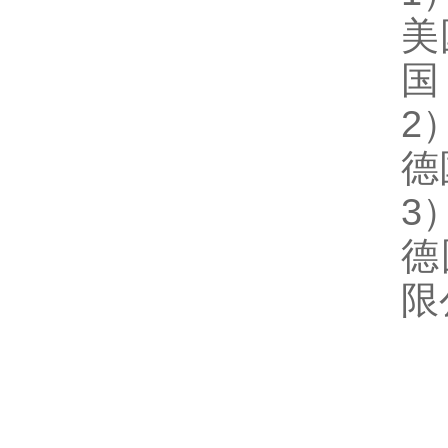
美
国
2
德
3
德
限