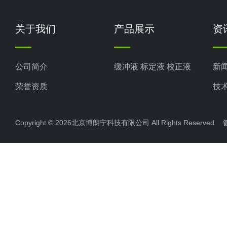
关于我们
产品展示
资
公司简介
缓冲液 标定液 校正液
新
荣誉资质
技
Copyright © 2026北京博朗宁科技有限公司 All Rights Reserve