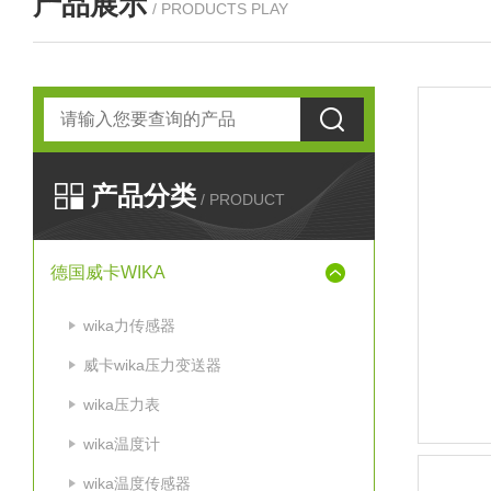
产品展示
/ PRODUCTS PLAY
产品分类
/ PRODUCT
德国威卡WIKA
wika力传感器
威卡wika压力变送器
wika压力表
wika温度计
wika温度传感器