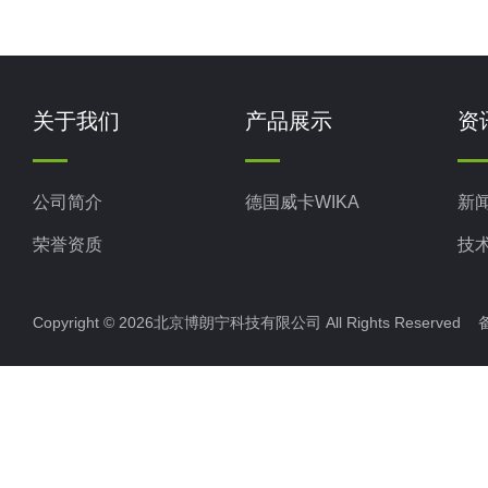
关于我们
产品展示
资
公司简介
德国威卡WIKA
新
荣誉资质
技
Copyright © 2026北京博朗宁科技有限公司 All Rights Reserve