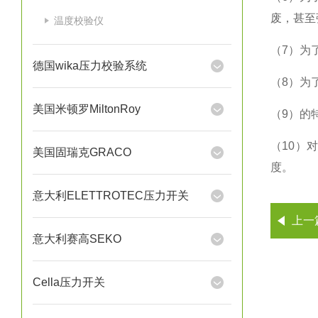
废，甚至
温度校验仪
（7）为
德国wika压力校验系统
（8）为
美国米顿罗MiltonRoy
（9）的
（10）
美国固瑞克GRACO
度。
意大利ELETTROTEC压力开关
上一
意大利赛高SEKO
Cella压力开关