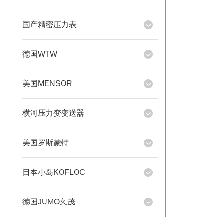
国产精密压力表
德国WTW
美国MENSOR
横河压力变变送器
美国罗斯蒙特
日本小岛KOFLOC
德国JUMO久茂