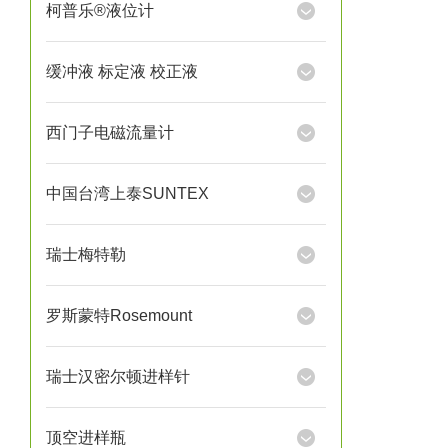
柯普乐®液位计
缓冲液 标定液 校正液
西门子电磁流量计
中国台湾上泰SUNTEX
瑞士梅特勒
罗斯蒙特Rosemount
瑞士汉密尔顿进样针
顶空进样瓶