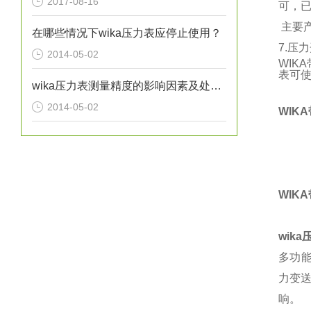
2017-08-16
可，
主要
在哪些情况下wika压力表应停止使用？
7.
压力
2014-05-02
WIK
表可
wika压力表测量精度的影响因素及处理方法分析
2014-05-02
WIK
WIKA
wik
多功能
力变
响。