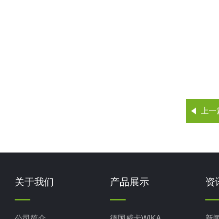
上一
关于我们
产品展示
资
公司简介
德国威卡WIKA
新