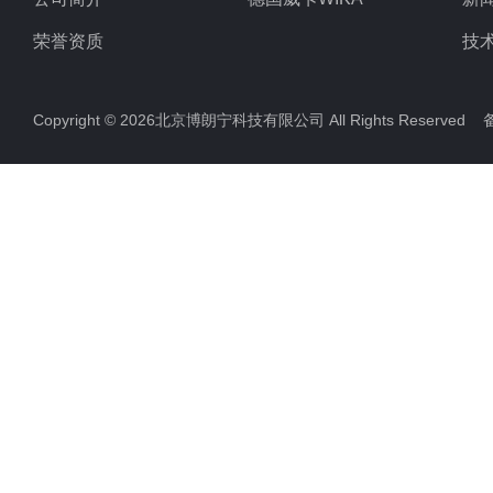
荣誉资质
技
Copyright © 2026北京博朗宁科技有限公司 All Rights Reserve