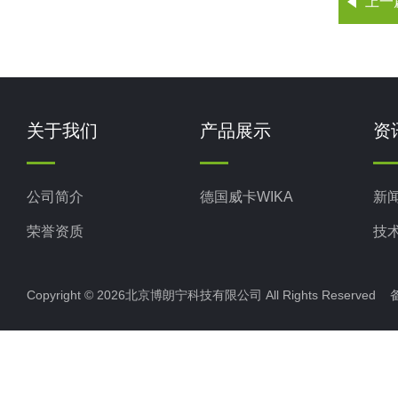
上一
关于我们
产品展示
资
公司简介
德国威卡WIKA
新
荣誉资质
技
Copyright © 2026北京博朗宁科技有限公司 All Rights Reserve