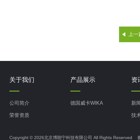
上一
关于我们
产品展示
资
公司简介
德国威卡WIKA
新
荣誉资质
技
Copyright © 2026北京博朗宁科技有限公司 All Rights Reserve