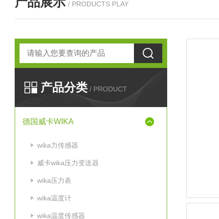
产品展示
/ PRODUCTS PLAY
产品分类
/ PRODUCT
德国威卡WIKA
wika力传感器
威卡wika压力变送器
wika压力表
wika温度计
wika温度传感器