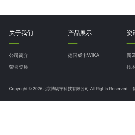
关于我们
产品展示
资
公司简介
德国威卡WIKA
新
荣誉资质
技
Copyright © 2026北京博朗宁科技有限公司 All Rights Reserve