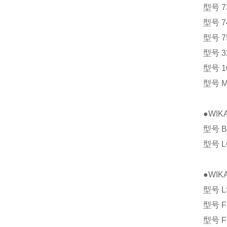
型号 
型号 
型号 
型号 
型号 1
型号 
●WI
型号 
型号 
●WI
型号 
型号 
型号 