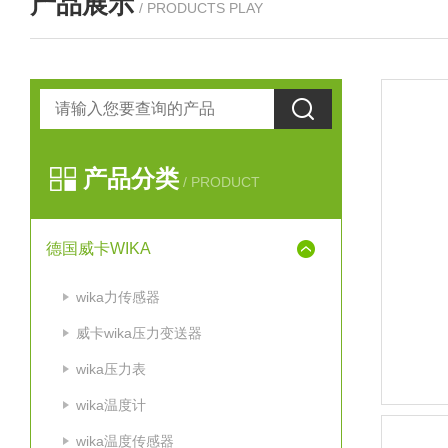
产品展示
/ PRODUCTS PLAY
产品分类
/ PRODUCT
德国威卡WIKA
wika力传感器
威卡wika压力变送器
wika压力表
wika温度计
wika温度传感器