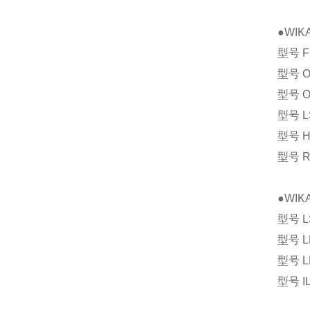
●WI
型号 
型号 
型号 
型号 
型号 
型号 
●WI
型号 
型号 
型号 
型号 