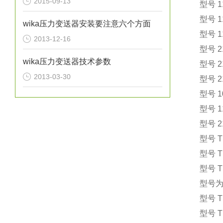
2015-09-13
型号 
型号 
wika压力变送器安装要注意六个方面
型号 
2013-12-16
型号 
wika压力变送器技术参数
型号 
2013-03-30
型号 
型号 1
型号 
型号 
型号 
型号 
型号 
型号为
型号 
型号 