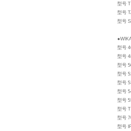
型号 
型号 
型号 
●WI
型号 
型号 
型号 
型号 
型号 
型号 
型号 
型号 T
型号 
型号 