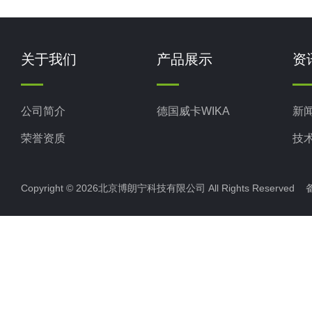
关于我们
产品展示
资
公司简介
德国威卡WIKA
新
荣誉资质
技
Copyright © 2026北京博朗宁科技有限公司 All Rights Reserve