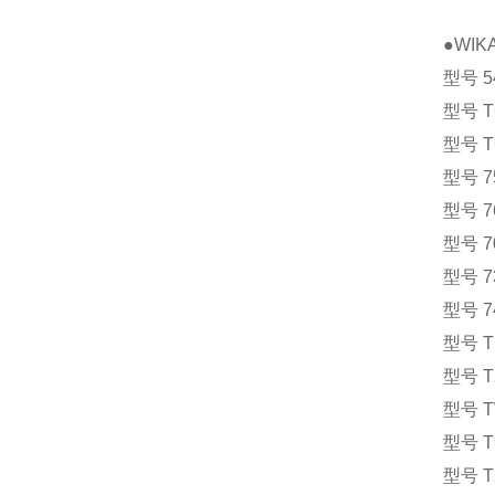
●WI
型号 
型号 
型号 
型号 
型号 
型号 
型号 
型号 
型号 
型号 
型号 
型号 
型号 