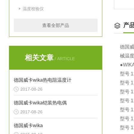
温度校验仪
产
查看全部产品
德国威
械温
相关文章
/ ARTICLE
●WI
型号 
德国威卡wika热电阻温度计
型号 1
2017-08-26
型号 
型号 
德国威卡wika铠装热电偶
型号 
2017-08-26
型号 
德国威卡wika
型号 1