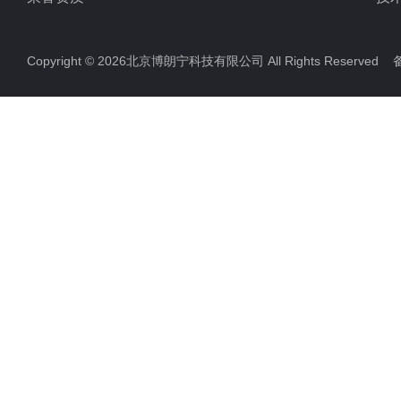
Copyright © 2026北京博朗宁科技有限公司 All Rights Reserve