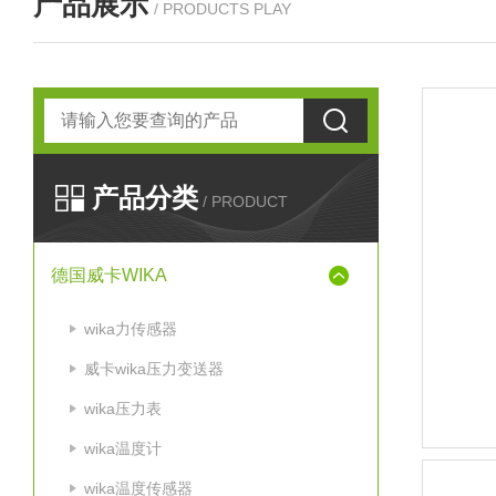
产品展示
/ PRODUCTS PLAY
产品分类
/ PRODUCT
德国威卡WIKA
wika力传感器
威卡wika压力变送器
wika压力表
wika温度计
wika温度传感器