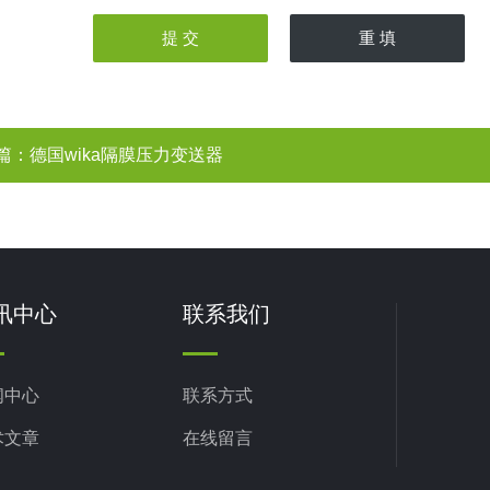
篇：
德国wika隔膜压力变送器
讯中心
联系我们
闻中心
联系方式
术文章
在线留言