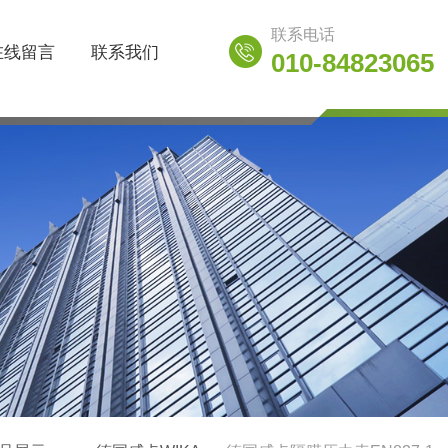
联系电话
在线留言
联系我们
010-84823065