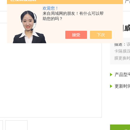
我的位置：
首页
>
产
欢迎您！
来自局域网的朋友！有什么可以帮
助您的吗？
德国威
描述：
卡隔膜压
膜更换
产品型
更新时