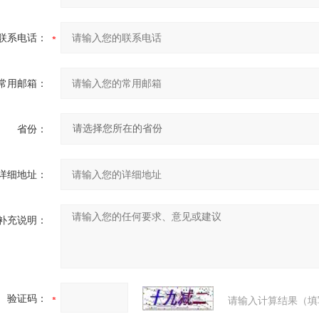
联系电话：
常用邮箱：
省份：
详细地址：
补充说明：
验证码：
请输入计算结果（填