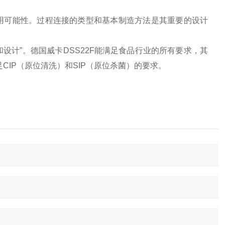
用可能性。过程连接的类型和基本制造方法是其重要的设计
理和设计”。德国威卡DSS22F能满足食品行业的所有要求，其
CIP（原位清洗）和SIP（原位杀菌）的要求。