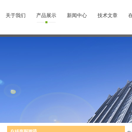
关于我们
产品展示
新闻中心
技术文章