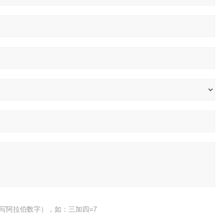
写阿拉伯数字），如：三加四=7