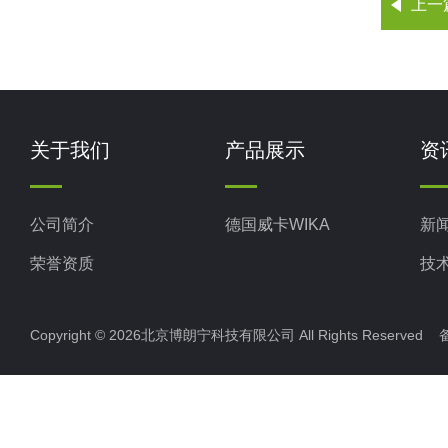
上一
关于我们
产品展示
资
公司简介
德国威卡WIKA
新
荣誉资质
技
Copyright © 2026北京博朗宁科技有限公司 All Rights Reserve