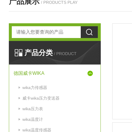
产品展示
/ PRODUCTS PLAY
产品分类
/ PRODUCT
德国威卡WIKA
wika力传感器
威卡wika压力变送器
wika压力表
wika温度计
wika温度传感器