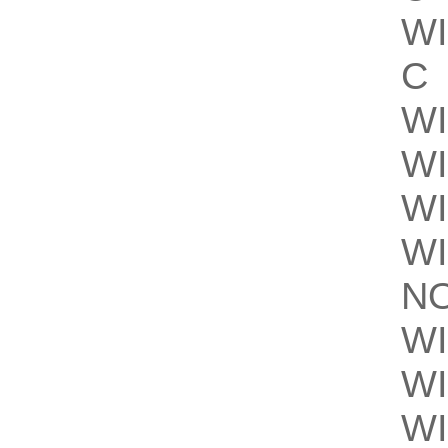
WI
C
WI
WI
WI
WI
NO
WI
WI
WI