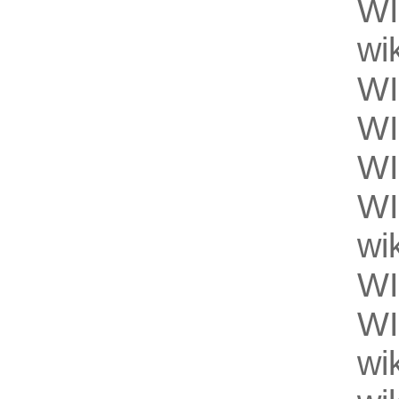
WI
wi
W
WI
WI
WI
wi
W
W
wi