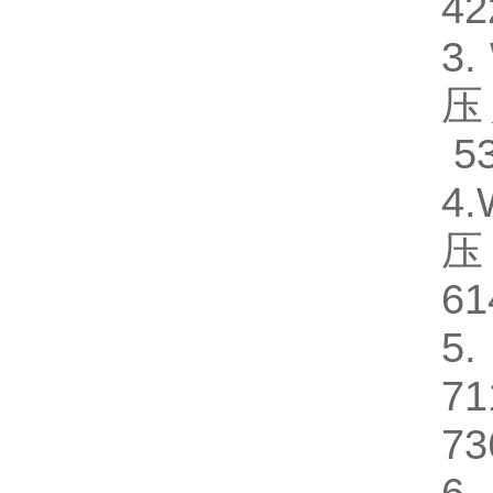
42
3
压
53
4
压
61
5
7
73