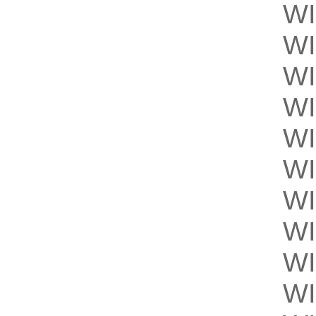
WI
WI
WI
WI
WI
WI
WI
WI
WI
WI