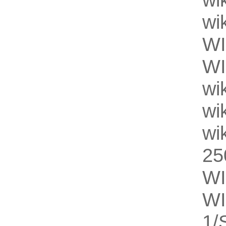
wi
wi
WI
WI
wi
wi
25
WI
W
1/