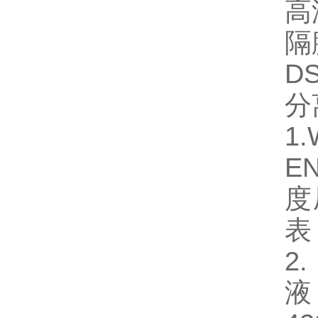
高
隔
D
分
1
E
度
表
2
液