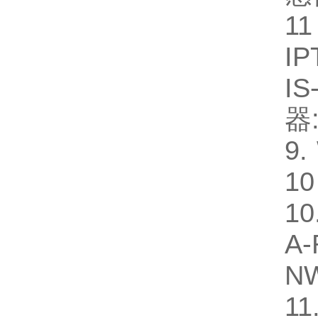
11
IP
I
器:
9
1
1
A
N
1