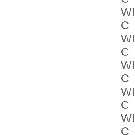
WI
C
WI
C
WI
C
WI
C
WI
C