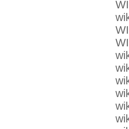
WI
wi
WI
WI
wi
wi
wi
wi
wi
wi