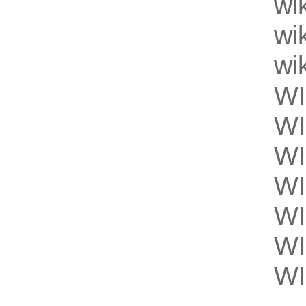
wi
wi
wi
WI
WI
WI
WI
WI
WI
WI