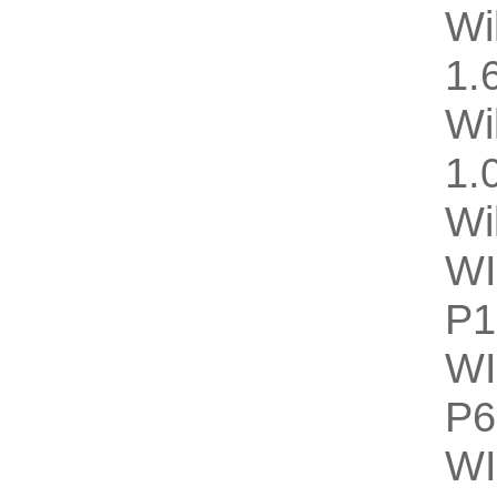
1.
1.
Wi
P1
P6
WI