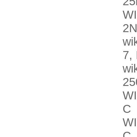
25
W
2N
7,
w
25
WI
C
WI
C