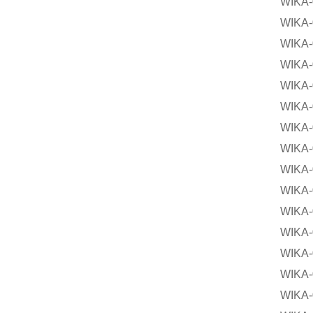
WIKA-0
WIKA-0
WIKA-0
WIKA-
WIKA-
WIKA
WIKA
WIKA
WIKA
WIKA-
WIKA-
WIKA-
WIKA-
WIKA
WIKA-