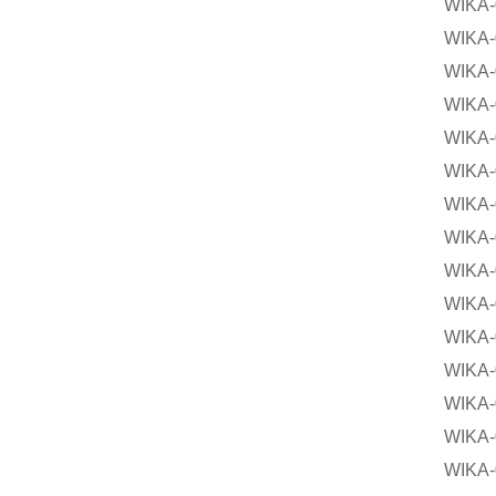
WIKA
WIKA
WIKA
WIKA-
WIKA
WIKA
WIKA-
WIKA-
WIKA-
WIKA
WIKA-
WIKA-
WIKA
WIKA-
WIKA