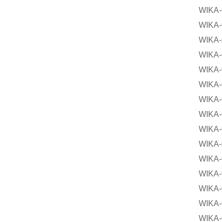
WIKA-
WIKA
WIKA-
WIKA-
WIKA
WIKA-
WIKA-
WIKA-
WIKA-
WIKA
WIKA-
WIKA-
WIKA-
WIKA-
WIKA-