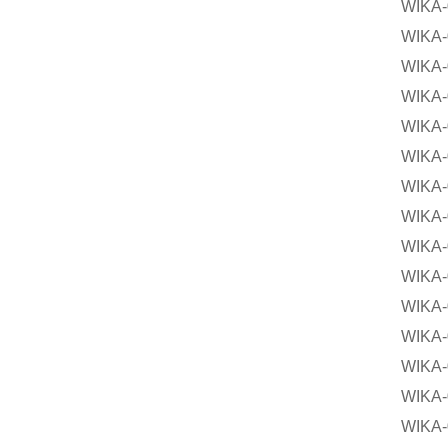
WIKA-
WIKA-
WIKA
WIKA
WIKA
WIKA
WIKA
WIKA
WIKA
WIKA
WIKA-
WIKA-
WIKA-
WIKA-
WIKA-