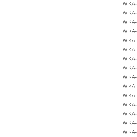
WIKA
WIKA-
WIKA
WIKA
WIKA-
WIKA-
WIKA-
WIKA-
WIKA-
WIKA-
WIKA-
WIKA-
WIKA
WIKA-
WIKA