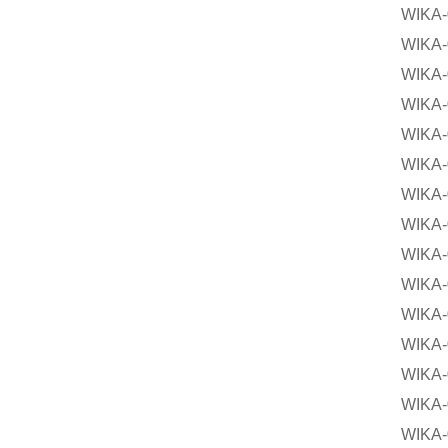
WIKA-
WIKA-
WIKA
WIKA-
WIKA-
WIKA-
WIKA-
WIKA-
WIKA
WIKA
WIKA-
WIKA-
WIKA-
WIKA-
WIKA-