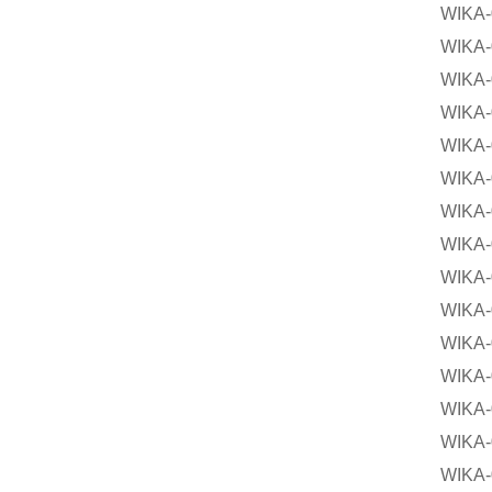
WIKA-
WIKA-
WIKA
WIKA-
WIKA-
WIKA-
WIKA
WIKA-
WIKA-
WIKA
WIKA-
WIKA-
WIKA-
WIKA-
WIKA-