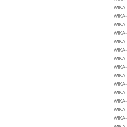
WIKA
WIKA-
WIKA-
WIKA
WIKA-
WIKA-
WIKA-
WIKA-
WIKA-
WIKA-
WIKA
WIKA-
WIKA-
WIKA
WIKA