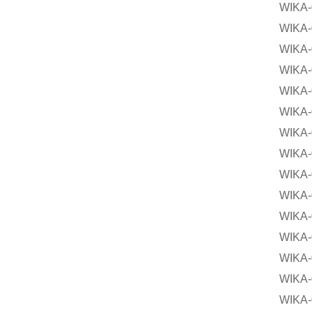
WIKA-
WIKA-
WIKA-
WIKA-
WIKA
WIKA
WIKA-
WIKA-
WIKA-
WIKA-
WIKA-
WIKA
WIKA-
WIKA-
WIKA-