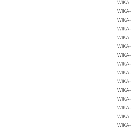
WIKA-
WIKA-
WIKA-
WIKA-
WIKA-
WIKA-
WIKA-
WIKA-
WIKA-
WIKA-
WIKA-
WIKA-
WIKA-
WIKA-
WIKA-