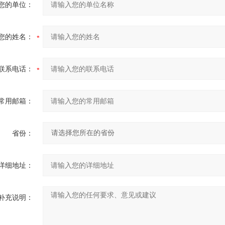
您的单位：
您的姓名：
联系电话：
常用邮箱：
省份：
详细地址：
补充说明：