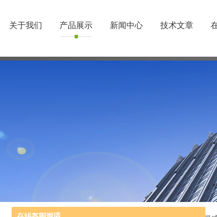
关于我们
产品展示
新闻中心
技术文章