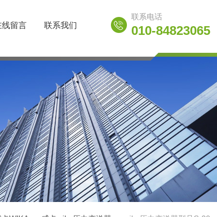
联系电话
在线留言
联系我们
010-84823065