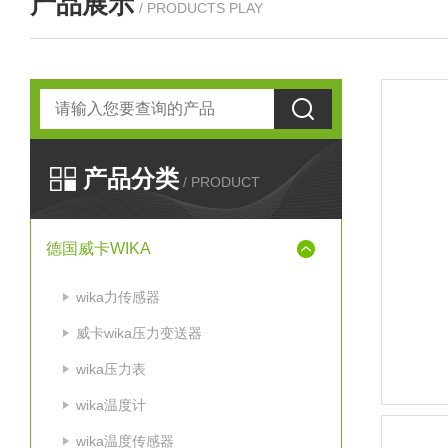
产品展示
/ PRODUCTS PLAY
产品分类
/ PRODUCT
德国威卡WIKA
wika力传感器
威卡wika压力变送器
wika压力表
wika温度计
wika温度传感器