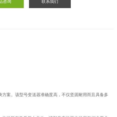
品咨询
联系我们
解决方案。该型号变送器准确度高，不仅坚固耐用而且具备多