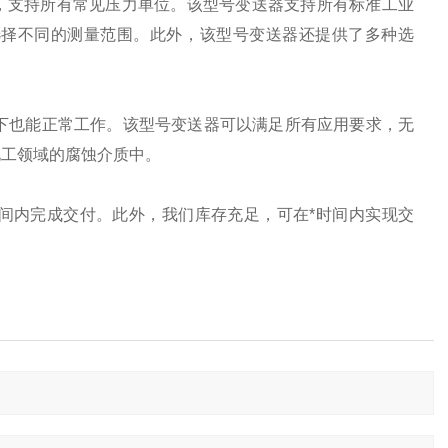
a的不同测量范围，支持所有常见压力单位。该型号变送器支持所有标准工业
选择不同的测量范围。此外，该型号变送器还提供了多种选
件下也能正常工作。该型号变送器可以满足所有应用要求，无
化工领域的腐蚀介质中。
间内完成交付。此外，我们库存充足，可在*时间内实现交